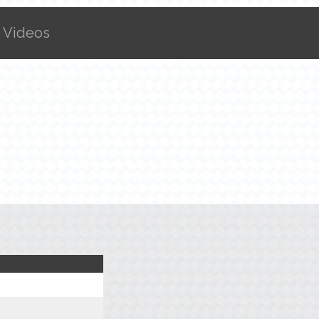
Videos