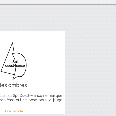
 les ombres
sultat au Spi Ouest-France ne masque
problème qui se pose pour la jauge
Lire l'article