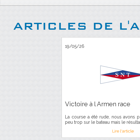
ARTICLES DE L'
19/05/26
Victoire à l Armen race
La course a été rude, nous avons p
peu trop sur le bateau mais le résultat
Lire l'article