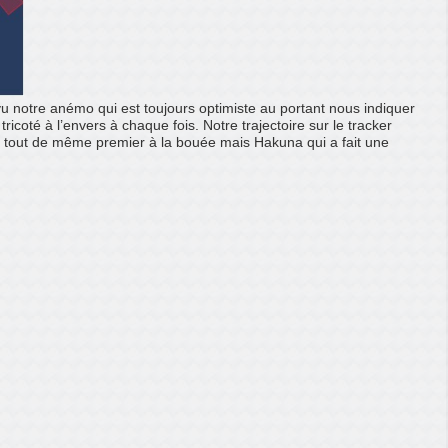
u notre anémo qui est toujours optimiste au portant nous indiquer
ricoté à l’envers à chaque fois. Notre trajectoire sur le tracker
sse tout de même premier à la bouée mais Hakuna qui a fait une